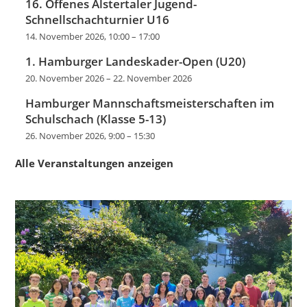
16. Offenes Alstertaler Jugend-
Schnellschachturnier U16
14. November 2026, 10:00
–
17:00
1. Hamburger Landeskader-Open (U20)
20. November 2026
–
22. November 2026
Hamburger Mannschaftsmeisterschaften im
Schulschach (Klasse 5-13)
26. November 2026, 9:00
–
15:30
Alle Veranstaltungen anzeigen