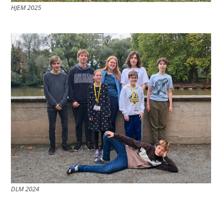
HJEM 2025
DLM 2024