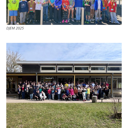
DJEM 2025