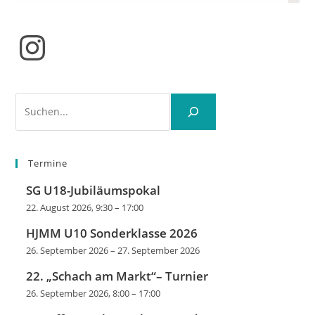
Instagram
Suchen
Termine
SG U18-Jubiläumspokal
22. August 2026, 9:30
–
17:00
HJMM U10 Sonderklasse 2026
26. September 2026
–
27. September 2026
22. „Schach am Markt“– Turnier
26. September 2026, 8:00
–
17:00