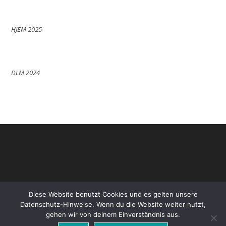
HJEM 2025
DLM 2024
Diese Website benutzt Cookies und es gelten unsere
Datenschutz-Hinweise. Wenn du die Website weiter nutzt,
gehen wir von deinem Einverständnis aus.
Datenschutz
Impressum