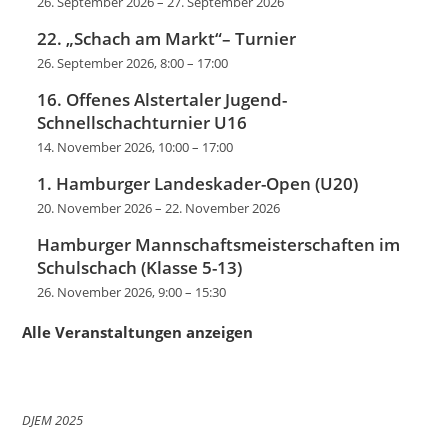
26. September 2026
–
27. September 2026
22. „Schach am Markt“– Turnier
26. September 2026, 8:00
–
17:00
16. Offenes Alstertaler Jugend-
Schnellschachturnier U16
14. November 2026, 10:00
–
17:00
1. Hamburger Landeskader-Open (U20)
20. November 2026
–
22. November 2026
Hamburger Mannschaftsmeisterschaften im
Schulschach (Klasse 5-13)
26. November 2026, 9:00
–
15:30
Alle Veranstaltungen anzeigen
DJEM 2025