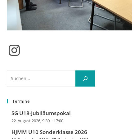
Instagram
Suchen
Termine
SG U18-Jubiläumspokal
22. August 2026, 9:30
–
17:00
HJMM U10 Sonderklasse 2026