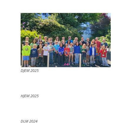
DJEM 2025
HJEM 2025
DLM 2024