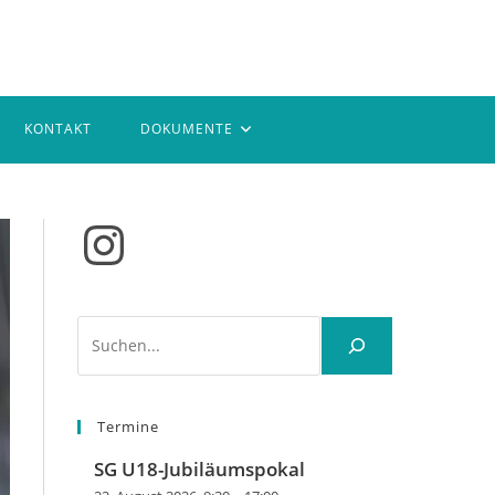
KONTAKT
DOKUMENTE
Instagram
Suchen
Termine
SG U18-Jubiläumspokal