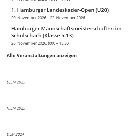
1. Hamburger Landeskader-Open (U20)
20. November 2026
–
22. November 2026
Hamburger Mannschaftsmeisterschaften im
Schulschach (Klasse 5-13)
26. November 2026, 9:00
–
15:30
Alle Veranstaltungen anzeigen
DJEM 2025
HJEM 2025
DLM 2024