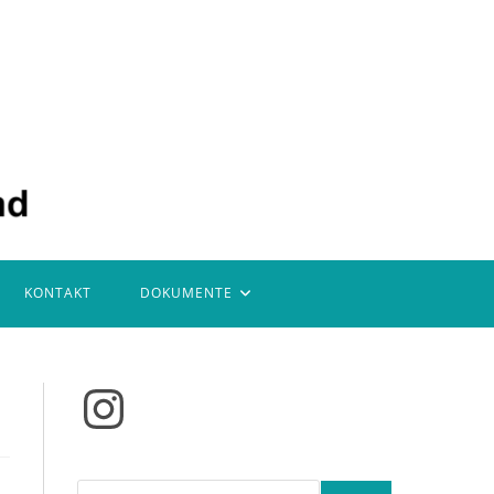
KONTAKT
DOKUMENTE
Instagram
Suchen