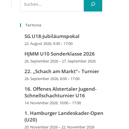
Termine
SG U18-Jubiläumspokal
22. August 2026, 9:30
–
17:00
HJMM U10 Sonderklasse 2026
26. September 2026
–
27. September 2026
22. „Schach am Markt“– Turnier
26. September 2026, 8:00
–
17:00
16. Offenes Alstertaler Jugend-
Schnellschachturnier U16
14. November 2026, 10:00
–
17:00
1. Hamburger Landeskader-Open
(U20)
20. November 2026
–
22. November 2026