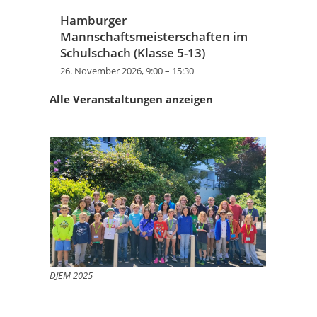
Hamburger
Mannschaftsmeisterschaften im
Schulschach (Klasse 5-13)
26. November 2026, 9:00
–
15:30
Alle Veranstaltungen anzeigen
DJEM 2025