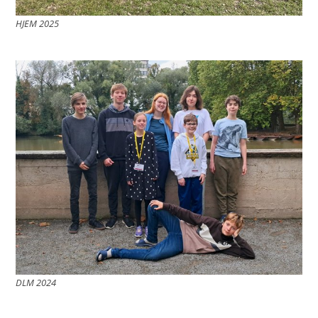
HJEM 2025
DLM 2024