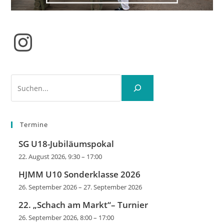
Instagram
Suchen
Termine
SG U18-Jubiläumspokal
22. August 2026, 9:30
–
17:00
HJMM U10 Sonderklasse 2026
26. September 2026
–
27. September 2026
22. „Schach am Markt“– Turnier
26. September 2026, 8:00
–
17:00