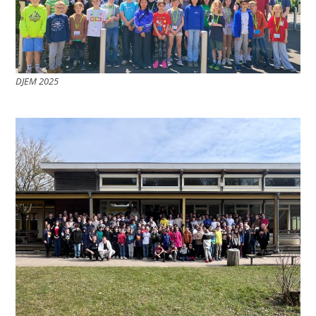
DJEM 2025