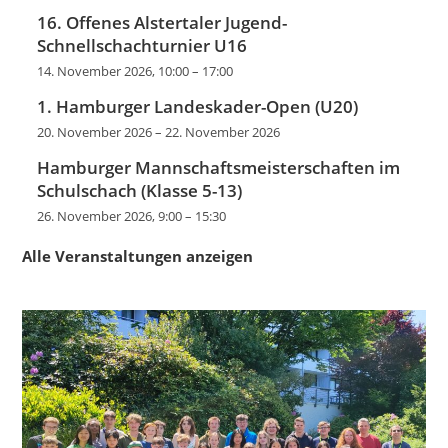
16. Offenes Alstertaler Jugend-
Schnellschachturnier U16
14. November 2026, 10:00
–
17:00
1. Hamburger Landeskader-Open (U20)
20. November 2026
–
22. November 2026
Hamburger Mannschaftsmeisterschaften im
Schulschach (Klasse 5-13)
26. November 2026, 9:00
–
15:30
Alle Veranstaltungen anzeigen