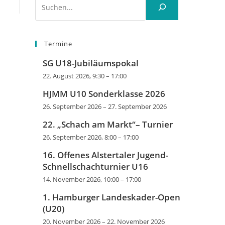
Termine
SG U18-Jubiläumspokal
22. August 2026, 9:30
–
17:00
HJMM U10 Sonderklasse 2026
26. September 2026
–
27. September 2026
22. „Schach am Markt“– Turnier
26. September 2026, 8:00
–
17:00
16. Offenes Alstertaler Jugend-
Schnellschachturnier U16
14. November 2026, 10:00
–
17:00
1. Hamburger Landeskader-Open
(U20)
20. November 2026
–
22. November 2026