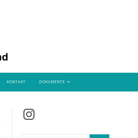
KONTAKT
DOKUMENTE
Instagram
Suchen