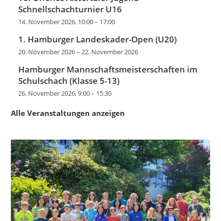
Schnellschachturnier U16
14. November 2026, 10:00
–
17:00
1. Hamburger Landeskader-Open (U20)
20. November 2026
–
22. November 2026
Hamburger Mannschaftsmeisterschaften im
Schulschach (Klasse 5-13)
26. November 2026, 9:00
–
15:30
Alle Veranstaltungen anzeigen