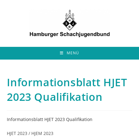
Zum
Inhalt
springen
MENÜ
Informationsblatt HJET
2023 Qualifikation
Informationsblatt HJET 2023 Qualifikation
HJET 2023 / HJEM 2023