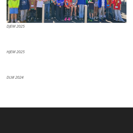
DJEM 2025
HJEM 2025
DLM 2024