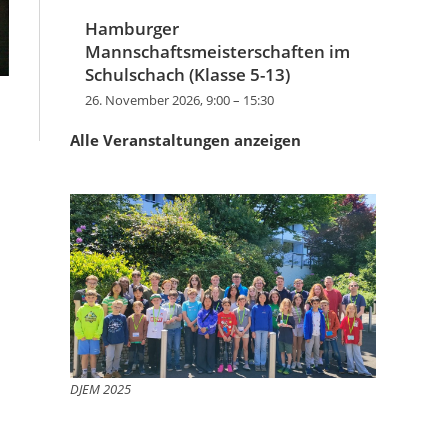
Hamburger
Mannschaftsmeisterschaften im
Schulschach (Klasse 5-13)
26. November 2026, 9:00
–
15:30
Alle Veranstaltungen anzeigen
DJEM 2025