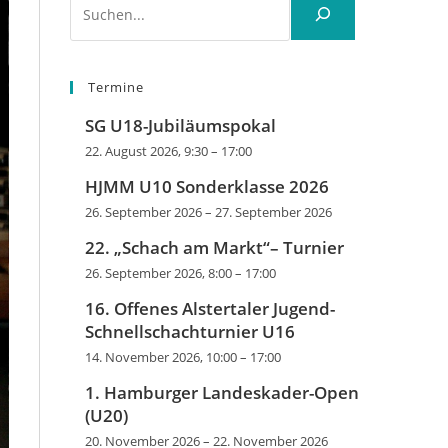
Termine
SG U18-Jubiläumspokal
22. August 2026, 9:30
–
17:00
HJMM U10 Sonderklasse 2026
26. September 2026
–
27. September 2026
22. „Schach am Markt“– Turnier
26. September 2026, 8:00
–
17:00
16. Offenes Alstertaler Jugend-
Schnellschachturnier U16
14. November 2026, 10:00
–
17:00
1. Hamburger Landeskader-Open
(U20)
20. November 2026
–
22. November 2026