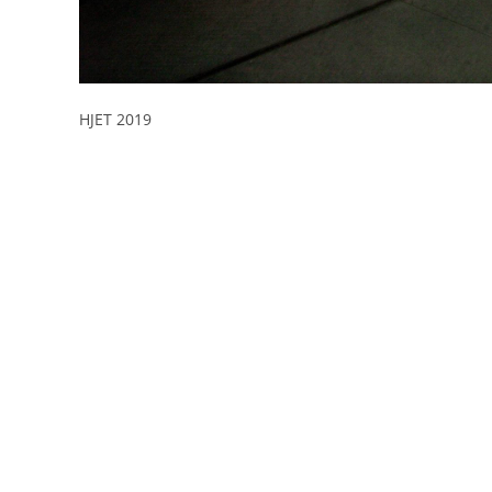
HJET 2019