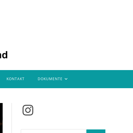
KONTAKT
DOKUMENTE
Instagram
Suchen