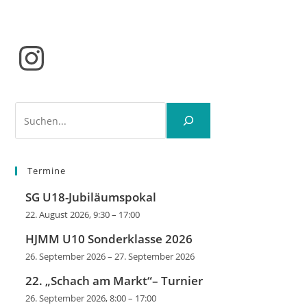
Instagram
Suchen
Termine
SG U18-Jubiläumspokal
22. August 2026, 9:30
–
17:00
HJMM U10 Sonderklasse 2026
26. September 2026
–
27. September 2026
22. „Schach am Markt“– Turnier
26. September 2026, 8:00
–
17:00