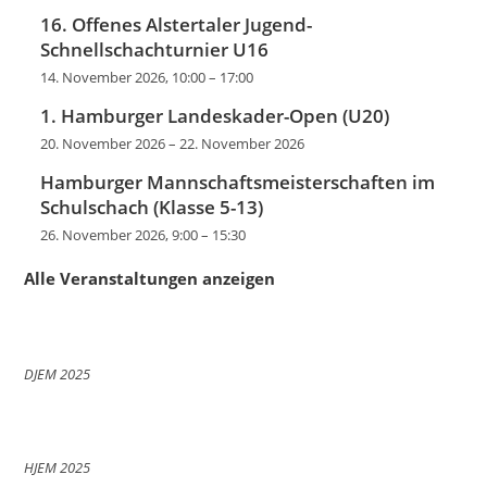
16. Offenes Alstertaler Jugend-
Schnellschachturnier U16
14. November 2026, 10:00
–
17:00
1. Hamburger Landeskader-Open (U20)
20. November 2026
–
22. November 2026
Hamburger Mannschaftsmeisterschaften im
Schulschach (Klasse 5-13)
26. November 2026, 9:00
–
15:30
Alle Veranstaltungen anzeigen
DJEM 2025
HJEM 2025