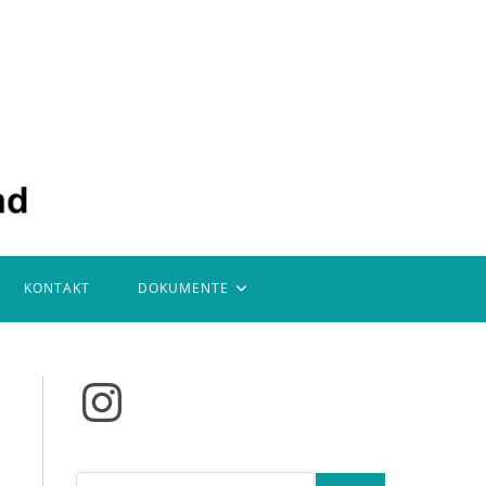
KONTAKT
DOKUMENTE
Instagram
Suchen