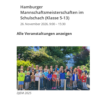
Hamburger
Mannschaftsmeisterschaften im
Schulschach (Klasse 5-13)
26. November 2026, 9:00
–
15:30
Alle Veranstaltungen anzeigen
DJEM 2025