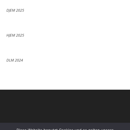
DJEM 2025
HJEM 2025
DLM 2024