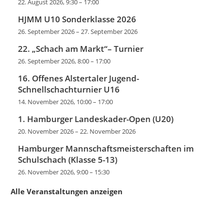
22. August 2026, 9:30
–
17:00
HJMM U10 Sonderklasse 2026
26. September 2026
–
27. September 2026
22. „Schach am Markt“– Turnier
26. September 2026, 8:00
–
17:00
16. Offenes Alstertaler Jugend-
Schnellschachturnier U16
14. November 2026, 10:00
–
17:00
1. Hamburger Landeskader-Open (U20)
20. November 2026
–
22. November 2026
Hamburger Mannschaftsmeisterschaften im
Schulschach (Klasse 5-13)
26. November 2026, 9:00
–
15:30
Alle Veranstaltungen anzeigen