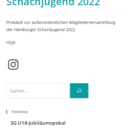
Schachjugend 2022
Protokoll zur außerordentlichen Mitgliederversammlung
der Hamburger Schachjugend 2022
HSJB
Instagram
Suchen
Termine
SG U18-Jubiläumspokal