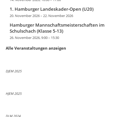
1. Hamburger Landeskader-Open (U20)
20. November 2026
–
22. November 2026
Hamburger Mannschaftsmeisterschaften im
Schulschach (Klasse 5-13)
26. November 2026, 9:00
–
15:30
Alle Veranstaltungen anzeigen
DJEM 2025
HJEM 2025
DLM 2024