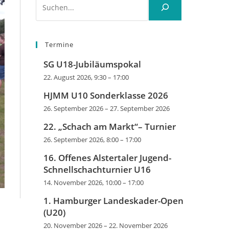
Termine
SG U18-Jubiläumspokal
22. August 2026, 9:30
–
17:00
HJMM U10 Sonderklasse 2026
26. September 2026
–
27. September 2026
22. „Schach am Markt“– Turnier
26. September 2026, 8:00
–
17:00
16. Offenes Alstertaler Jugend-
Schnellschachturnier U16
14. November 2026, 10:00
–
17:00
1. Hamburger Landeskader-Open
(U20)
20. November 2026
–
22. November 2026