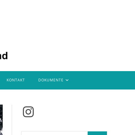
KONTAKT
DOKUMENTE
Instagram
Suchen