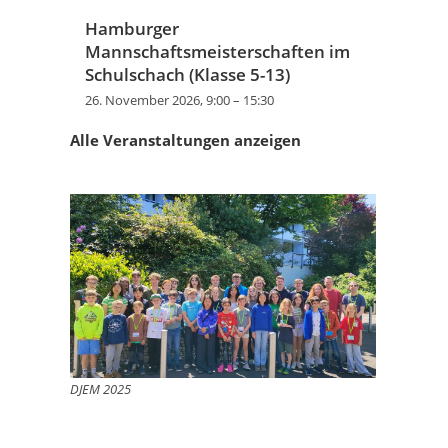
Hamburger
Mannschaftsmeisterschaften im
Schulschach (Klasse 5-13)
26. November 2026, 9:00
–
15:30
Alle Veranstaltungen anzeigen
DJEM 2025