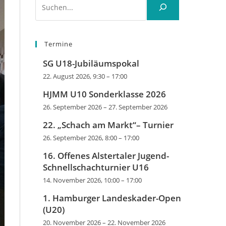
Termine
SG U18-Jubiläumspokal
22. August 2026, 9:30
–
17:00
HJMM U10 Sonderklasse 2026
26. September 2026
–
27. September 2026
22. „Schach am Markt“– Turnier
26. September 2026, 8:00
–
17:00
16. Offenes Alstertaler Jugend-
Schnellschachturnier U16
14. November 2026, 10:00
–
17:00
1. Hamburger Landeskader-Open
(U20)
20. November 2026
–
22. November 2026