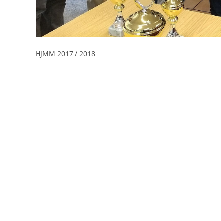
HJMM 2017 / 2018