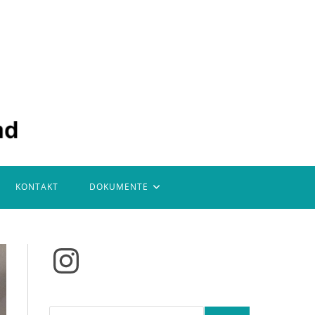
KONTAKT
DOKUMENTE
Instagram
Suchen