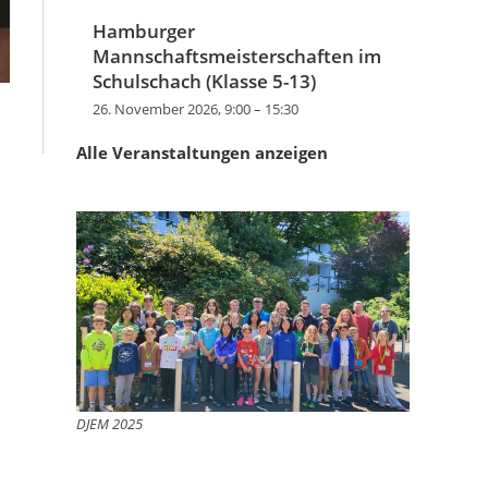
Hamburger
Mannschaftsmeisterschaften im
Schulschach (Klasse 5-13)
26. November 2026, 9:00
–
15:30
Alle Veranstaltungen anzeigen
DJEM 2025