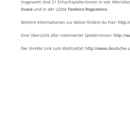
Insgesamt sind 21 Schachspieler/innen in vier Alterskl
Svane
und in der U20w
Teodora Rogozenco
.
Weitere Informationen zur Aktion findest du hier:
http:
Eine Übersicht aller nominierter Spieler/innen:
http://
Der direkte Link zum Wahlzettel:
http://www.deutsche-