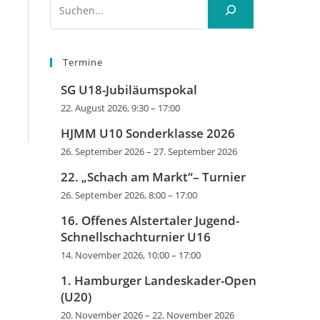
Termine
SG U18-Jubiläumspokal
22. August 2026, 9:30
–
17:00
HJMM U10 Sonderklasse 2026
26. September 2026
–
27. September 2026
22. „Schach am Markt“– Turnier
26. September 2026, 8:00
–
17:00
16. Offenes Alstertaler Jugend-
Schnellschachturnier U16
14. November 2026, 10:00
–
17:00
1. Hamburger Landeskader-Open
(U20)
20. November 2026
–
22. November 2026