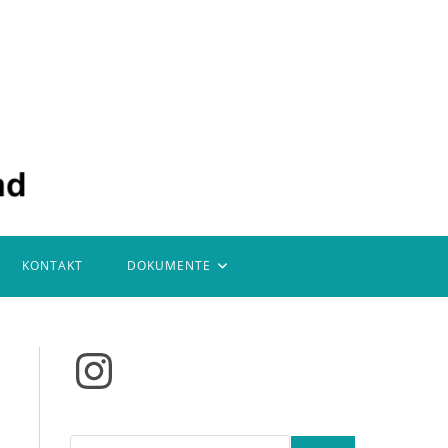
KONTAKT
DOKUMENTE
Instagram
Suchen