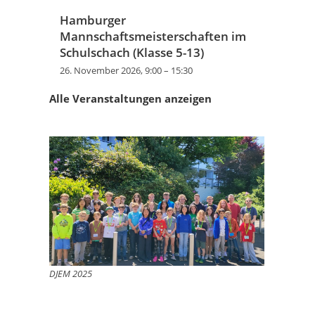
Hamburger
Mannschaftsmeisterschaften im
Schulschach (Klasse 5-13)
26. November 2026, 9:00
–
15:30
Alle Veranstaltungen anzeigen
DJEM 2025