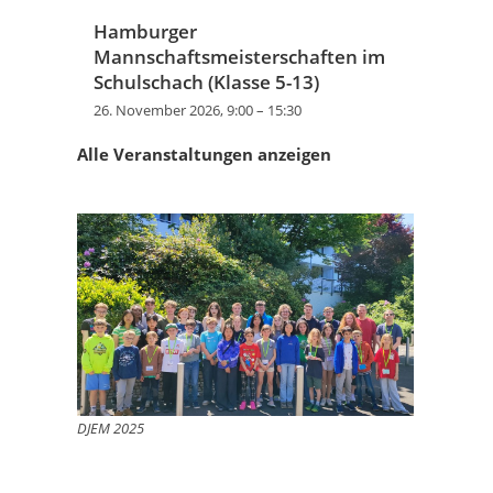
Hamburger
Mannschaftsmeisterschaften im
Schulschach (Klasse 5-13)
26. November 2026, 9:00
–
15:30
Alle Veranstaltungen anzeigen
DJEM 2025