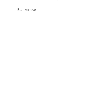
Blankenese