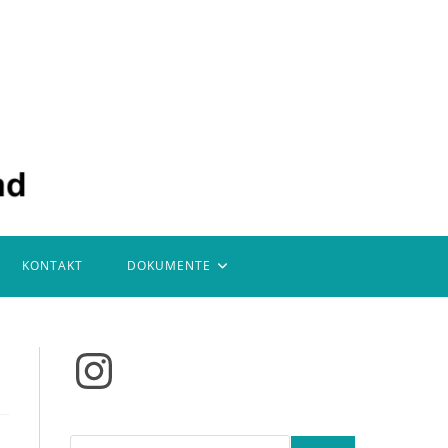
KONTAKT
DOKUMENTE
Instagram
Suchen