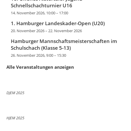
Schnellschachturnier U16
14. November 2026, 10:00
–
17:00
1. Hamburger Landeskader-Open (U20)
20. November 2026
–
22. November 2026
Hamburger Mannschaftsmeisterschaften im
Schulschach (Klasse 5-13)
26. November 2026, 9:00
–
15:30
Alle Veranstaltungen anzeigen
DJEM 2025
HJEM 2025