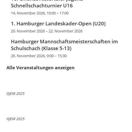
Schnellschachturnier U16
14. November 2026, 10:00
–
17:00
1. Hamburger Landeskader-Open (U20)
20. November 2026
–
22. November 2026
Hamburger Mannschaftsmeisterschaften im
Schulschach (Klasse 5-13)
26. November 2026, 9:00
–
15:30
Alle Veranstaltungen anzeigen
DJEM 2025
HJEM 2025