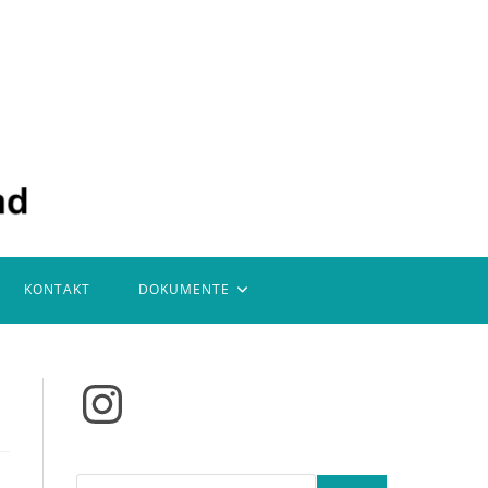
KONTAKT
DOKUMENTE
Instagram
Suchen