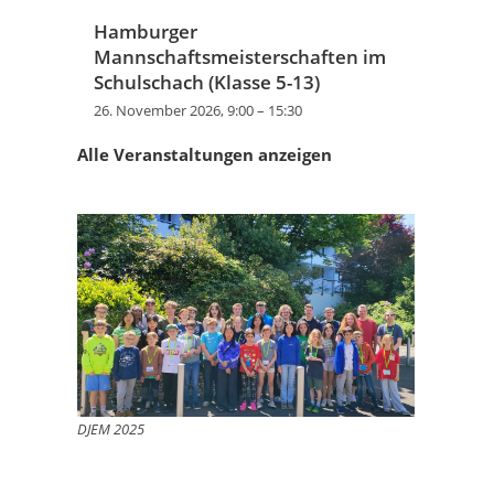
Hamburger
Mannschaftsmeisterschaften im
Schulschach (Klasse 5-13)
26. November 2026, 9:00
–
15:30
Alle Veranstaltungen anzeigen
DJEM 2025