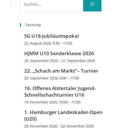
Termine
SG U18-Jubiläumspokal
22. August 2026, 9:30
–
17:00
HJMM U10 Sonderklasse 2026
26. September 2026
–
27. September 2026
22. „Schach am Markt“– Turnier
26. September 2026, 8:00
–
17:00
16. Offenes Alstertaler Jugend-
Schnellschachturnier U16
14. November 2026, 10:00
–
17:00
1. Hamburger Landeskader-Open
(U20)
20. November 2026
–
22. November 2026