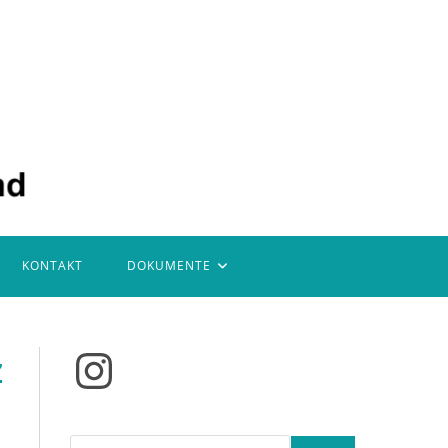
KONTAKT
DOKUMENTE
z
Instagram
Suchen