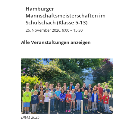
Hamburger
Mannschaftsmeisterschaften im
Schulschach (Klasse 5-13)
26. November 2026, 9:00
–
15:30
Alle Veranstaltungen anzeigen
DJEM 2025