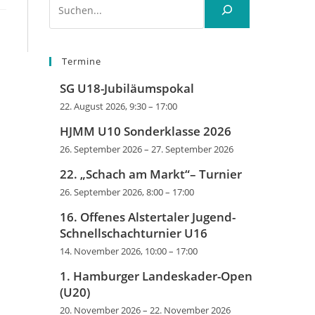
Termine
SG U18-Jubiläumspokal
22. August 2026, 9:30
–
17:00
HJMM U10 Sonderklasse 2026
26. September 2026
–
27. September 2026
22. „Schach am Markt“– Turnier
26. September 2026, 8:00
–
17:00
16. Offenes Alstertaler Jugend-
Schnellschachturnier U16
14. November 2026, 10:00
–
17:00
1. Hamburger Landeskader-Open
(U20)
20. November 2026
–
22. November 2026