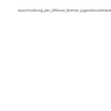
Ausschreibung_der_Offenen_Bremer_Jugendeinzelmeis