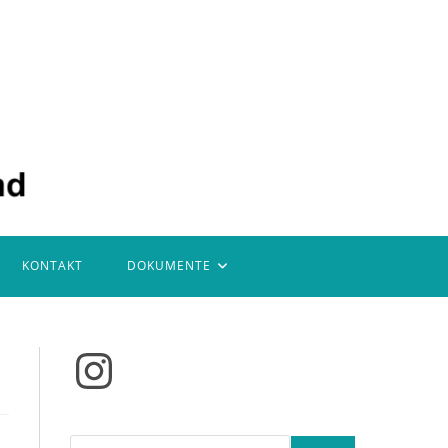
KONTAKT
DOKUMENTE
Instagram
Suchen