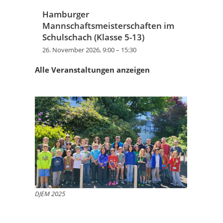
Hamburger
Mannschaftsmeisterschaften im
Schulschach (Klasse 5-13)
26. November 2026, 9:00
–
15:30
Alle Veranstaltungen anzeigen
DJEM 2025