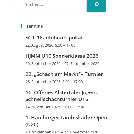
Termine
SG U18-Jubiläumspokal
22. August 2026, 9:30
–
17:00
HJMM U10 Sonderklasse 2026
26. September 2026
–
27. September 2026
22. „Schach am Markt“– Turnier
26. September 2026, 8:00
–
17:00
16. Offenes Alstertaler Jugend-
Schnellschachturnier U16
14. November 2026, 10:00
–
17:00
1. Hamburger Landeskader-Open
(U20)
20. November 2026
–
22. November 2026