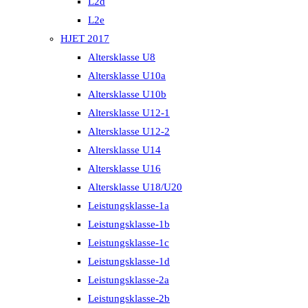
L2d
L2e
HJET 2017
Altersklasse U8
Altersklasse U10a
Altersklasse U10b
Altersklasse U12-1
Altersklasse U12-2
Altersklasse U14
Altersklasse U16
Altersklasse U18/U20
Leistungsklasse-1a
Leistungsklasse-1b
Leistungsklasse-1c
Leistungsklasse-1d
Leistungsklasse-2a
Leistungsklasse-2b