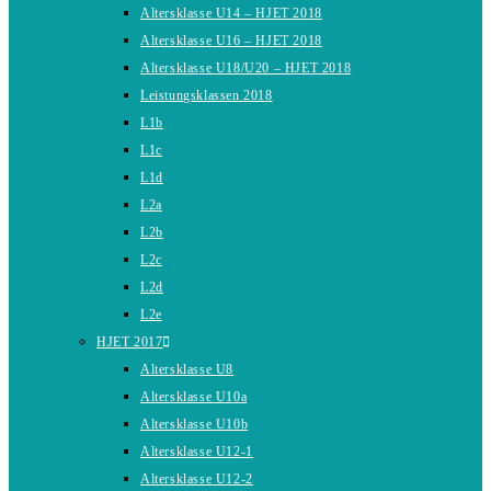
Altersklasse U14 – HJET 2018
Altersklasse U16 – HJET 2018
Altersklasse U18/U20 – HJET 2018
Leistungsklassen 2018
L1b
L1c
L1d
L2a
L2b
L2c
L2d
L2e
HJET 2017
Altersklasse U8
Altersklasse U10a
Altersklasse U10b
Altersklasse U12-1
Altersklasse U12-2