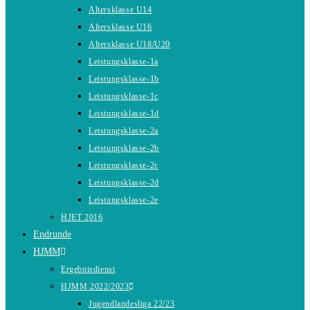
Altersklasse U14
Altersklasse U16
Altersklasse U18/U20
Leistungsklasse-1a
Leistungsklasse-1b
Leistungsklasse-1c
Leistungsklasse-1d
Leistungsklasse-2a
Leistungsklasse-2b
Leistungsklasse-2c
Leistungsklasse-2d
Leistungsklasse-2e
HJET 2016
Endrunde
HJMM
Ergebnisdienst
HJMM 2022/2023
Jugendlandesliga 22/23