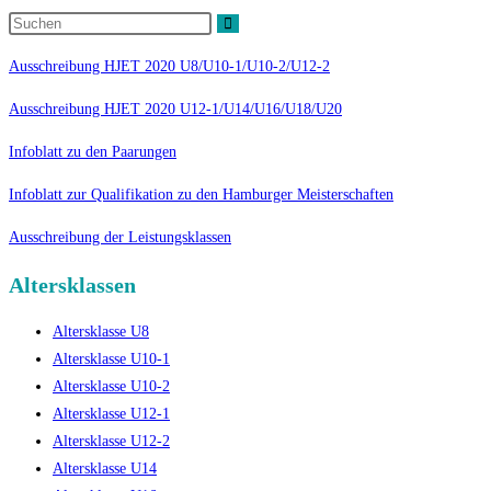
Ausschreibung HJET 2020 U8/U10-1/U10-2/U12-2
Ausschreibung HJET 2020 U12-1/U14/U16/U18/U20
Infoblatt zu den Paarungen
Infoblatt zur Qualifikation zu den Hamburger Meisterschaften
Ausschreibung der Leistungsklassen
Altersklassen
Altersklasse U8
Altersklasse U10-1
Altersklasse U10-2
Altersklasse U12-1
Altersklasse U12-2
Altersklasse U14