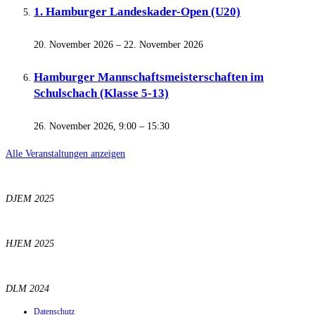
1. Hamburger Landeskader-Open (U20)
20. November 2026
–
22. November 2026
Hamburger Mannschaftsmeisterschaften im
Schulschach (Klasse 5-13)
26. November 2026, 9:00
–
15:30
Alle Veranstaltungen anzeigen
DJEM 2025
HJEM 2025
DLM 2024
Datenschutz