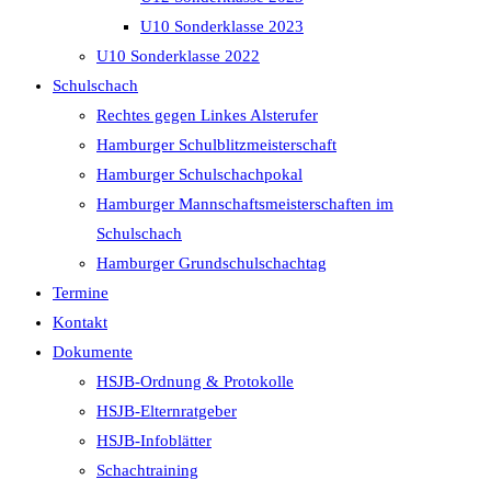
U10 Sonderklasse 2023
U10 Sonderklasse 2022
Schulschach
Rechtes gegen Linkes Alsterufer
Hamburger Schulblitzmeisterschaft
Hamburger Schulschachpokal
Hamburger Mannschaftsmeisterschaften im
Schulschach
Hamburger Grundschulschachtag
Termine
Kontakt
Dokumente
HSJB-Ordnung & Protokolle
HSJB-Elternratgeber
HSJB-Infoblätter
Schachtraining