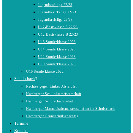
Jugendstadtliga 22/23
Jugendbezirksliga 22/23
Jugendkreisliga 22/23
U12-Basisklasse A 22/23
U12-Basisklasse B 22/23
U16 Sonderklasse 2023
U14 Sonderklasse 2023
U12 Sonderklasse 2023
U10 Sonderklasse 2023
U10 Sonderklasse 2022
Schulschach
Rechtes gegen Linkes Alsterufer
Hamburger Schulblitzmeisterschaft
Hamburger Schulschachpokal
Hamburger Mannschaftsmeisterschaften im Schulschach
Hamburger Grundschulschachtag
Termine
Kontakt