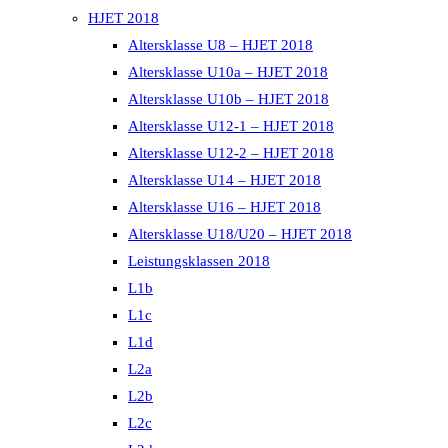
HJET 2018
Altersklasse U8 – HJET 2018
Altersklasse U10a – HJET 2018
Altersklasse U10b – HJET 2018
Altersklasse U12-1 – HJET 2018
Altersklasse U12-2 – HJET 2018
Altersklasse U14 – HJET 2018
Altersklasse U16 – HJET 2018
Altersklasse U18/U20 – HJET 2018
Leistungsklassen 2018
L1b
L1c
L1d
L2a
L2b
L2c